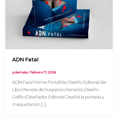
ADN Fatal
yolemata
/
febrero 17, 2026
ADN Fatal Home Portafolio Diseño Editorial de
Libro Novela de Suspenso Servicios Diseño
GráficoDiseñador Editorial Diseñé la portada y
maquetación […]