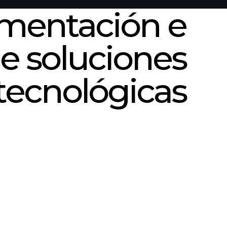
mentación e
de soluciones
tecnológicas