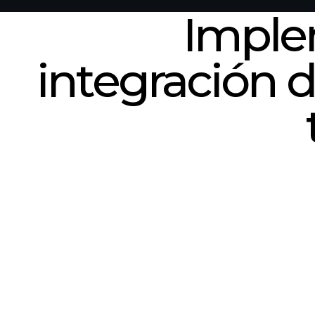
Imple
integración 