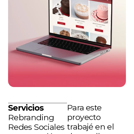
Para este
Servicios
proyecto
Rebranding
trabajé en el
Redes Sociales