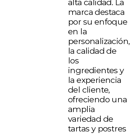
alta calidad. La
marca destaca
por su enfoque
en la
personalización,
la calidad de
los
ingredientes y
la experiencia
del cliente,
ofreciendo una
amplia
variedad de
tartas y postres