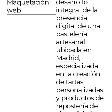
desarrollo
Maquetación
integral de la
web
presencia
digital de una
pastelería
artesanal
ubicada en
Madrid,
especializada
en la creación
de tartas
personalizadas
y productos de
repostería de