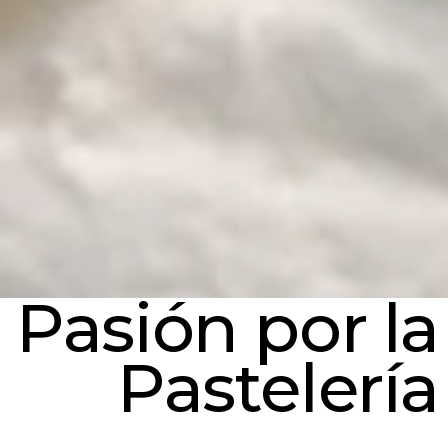
Pasión por la
Pastelería